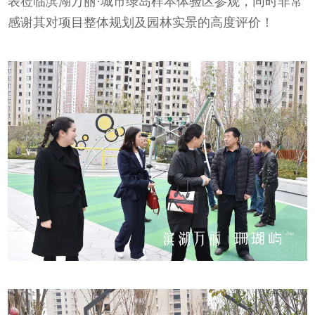
表莅临滨湖万丽·城市绿岛样本体验区参观，同时非常
感谢其对项目整体规划及园林实景的高度评价！