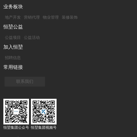
业务板块
地产开发
营销代理
物业管理
装修装饰
恒堃公益
公益项目
公益活动
加入恒堃
招聘信息
常用链接
联系我们
恒堃集团公众号
恒堃集团视频号